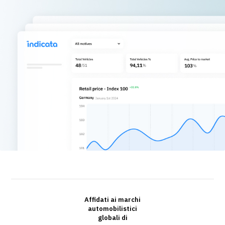
Affidati ai marchi
automobilistici
globali di