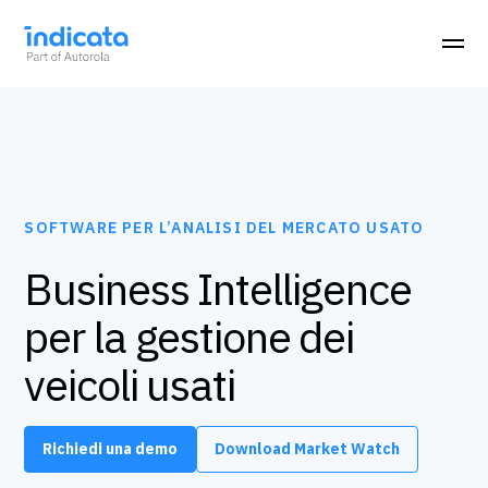
SOFTWARE PER L’ANALISI DEL MERCATO USATO
Business Intelligence
per la gestione dei
veicoli usati
Richiedi una demo
Download Market Watch