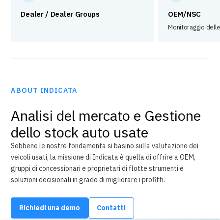
Dealer / Dealer Groups
OEM/NSC
Monitoraggio delle
ABOUT INDICATA
Analisi del mercato e Gestione
dello stock auto usate
Sebbene le nostre fondamenta si basino sulla valutazione dei
veicoli usati, la missione di Indicata è quella di offrire a OEM,
gruppi di concessionari e proprietari di flotte strumenti e
soluzioni decisionali in grado di migliorare i profitti.
Richiedi una demo
Contatti