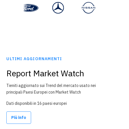
ULTIMI AGGIORNAMENTI
Report Market Watch
Tieniti aggiornato sui Trend del mercato usato nei
principali Paesi Europei con Market Watch
Dati disponibili in 16 paesi europei
Più info