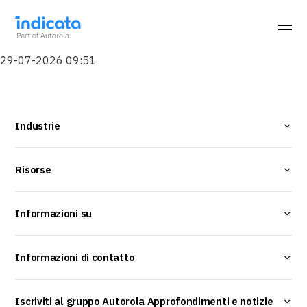
29-07-2026 09:51
Industrie
Risorse
Informazioni su
Informazioni di contatto
Iscriviti al gruppo Autorola Approfondimenti e notizie